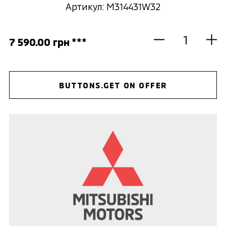
Артикул: M314431W32
7 590.00 грн ***
BUTTONS.GET ON OFFER