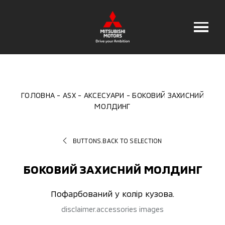
ГОЛОВНА
ASX
АКСЕСУАРИ
БОКОВИЙ ЗАХИСНИЙ
МОЛДИНГ
BUTTONS.BACK TO SELECTION
БОКОВИЙ ЗАХИСНИЙ МОЛДИНГ
Пофарбований у колір кузова.
disclaimer.accessories images