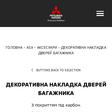
ГОЛОВНА
ASX
АКСЕСУАРИ
ДЕКОРАТИВНА НАКЛАДКА
ДВЕРЕЙ БАГАЖНИКА
BUTTONS.BACK TO SELECTION
ДЕКОРАТИВНА НАКЛАДКА ДВЕРЕЙ
БАГАЖНИКА
З покриттям під карбон.