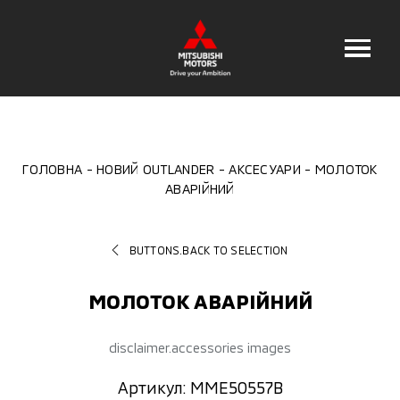
ГОЛОВНА
НОВИЙ OUTLANDER
АКСЕСУАРИ
МОЛОТОК
АВАРІЙНИЙ
BUTTONS.BACK TO SELECTION
МОЛОТОК АВАРІЙНИЙ
disclaimer.accessories images
Артикул: MME50557B