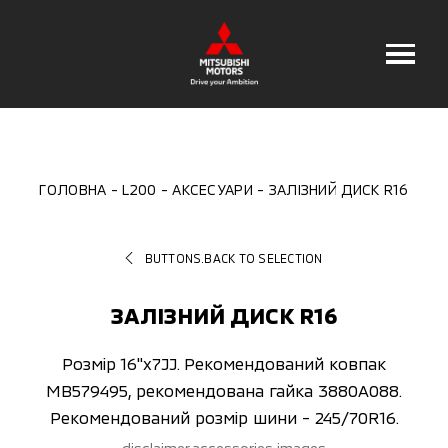
ГОЛОВНА
L200
АКСЕСУАРИ
ЗАЛІЗНИЙ ДИСК R16
BUTTONS.BACK TO SELECTION
ЗАЛІЗНИЙ ДИСК R16
Розмір 16"x7JJ. Рекомендований ковпак
MB579495, рекомендована гайка 3880A088.
Рекомендований розмір шини - 245/70R16.