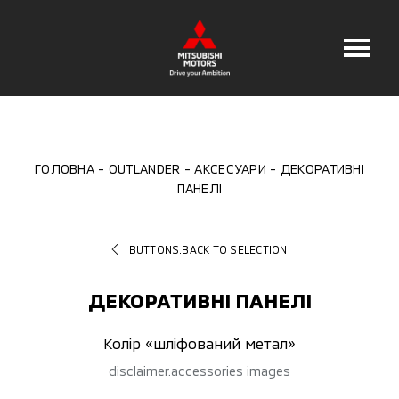
ГОЛОВНА
OUTLANDER
АКСЕСУАРИ
ДЕКОРАТИВНІ
ПАНЕЛІ
BUTTONS.BACK TO SELECTION
ДЕКОРАТИВНІ ПАНЕЛІ
Колір «шліфований метал»
disclaimer.accessories images