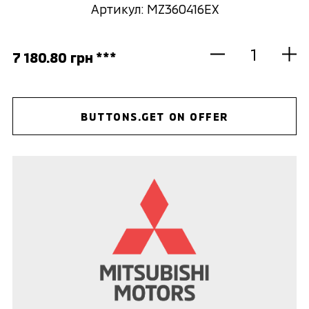
Артикул: MZ360416EX
7 180.80 грн ***
BUTTONS.GET ON OFFER