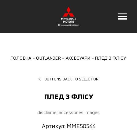
ГОЛОВНА
OUTLANDER
АКСЕСУАРИ
ПЛЕД З ФЛІСУ
BUTTONS.BACK TO SELECTION
ПЛЕД З ФЛІСУ
disclaimer.accessories images
Артикул: MME50544