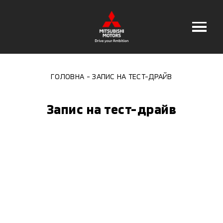
ГОЛОВНА
ЗАПИС НА ТЕСТ-ДРАЙВ
Запис на тест-драйв