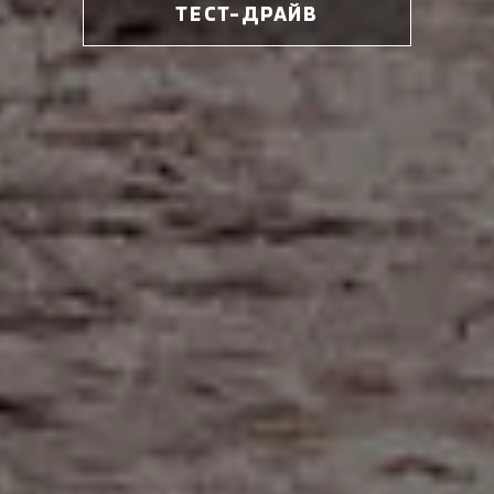
ТЕСТ-ДРАЙВ