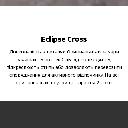
Eclipse Cross
Досконалість в деталях. Оригінальні аксесуари
захищають автомобіль від пошкоджень,
підкреслюють стиль або дозволяють перевозити
спорядження для активного відпочинку. На всі
оригінальні аксесуари діє гарантія 2 роки.