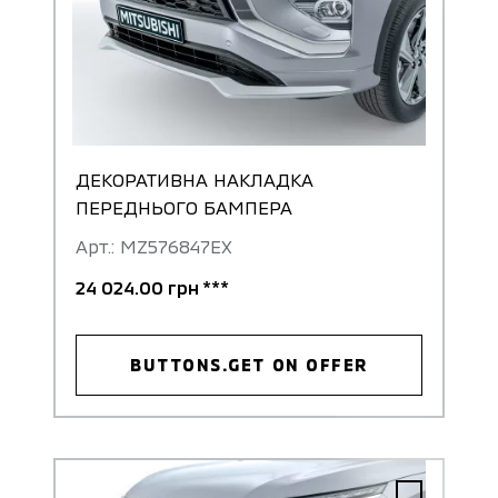
ДЕКОРАТИВНА НАКЛАДКА
ПЕРЕДНЬОГО БАМПЕРА
Арт.: MZ576847EX
24 024.00 грн ***
BUTTONS.GET ON OFFER