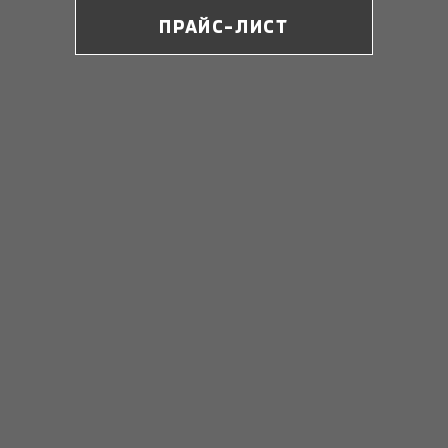
ПРАЙС-ЛИСТ