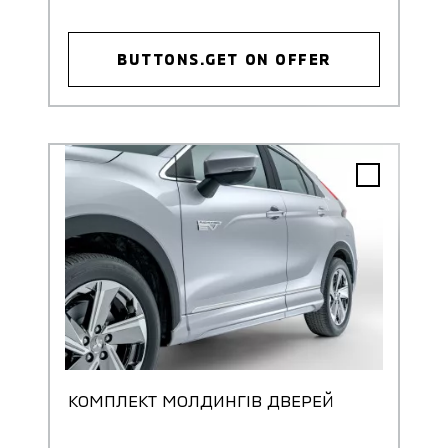
BUTTONS.GET ON OFFER
КОМПЛЕКТ МОЛДИНГІВ ДВЕРЕЙ