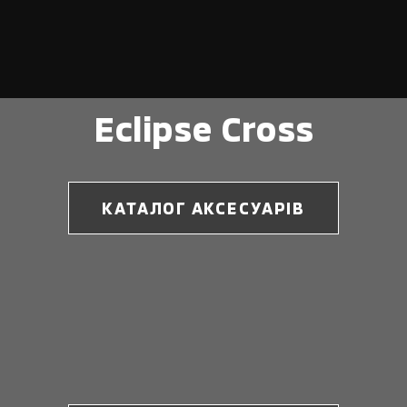
Eclipse Cross
КАТАЛОГ АКСЕСУАРІВ