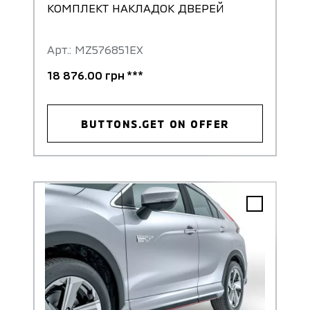
КОМПЛЕКТ НАКЛАДОК ДВЕРЕЙ
Арт.: MZ576851EX
18 876.00 грн ***
BUTTONS.GET ON OFFER