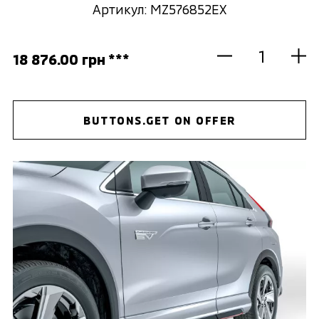
Артикул: MZ576852EX
18 876.00 грн ***
BUTTONS.GET ON OFFER