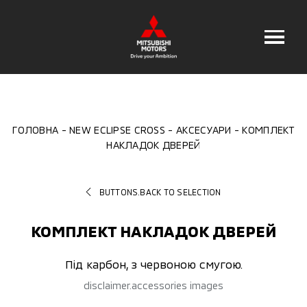
ГОЛОВНА
NEW ECLIPSE CROSS
АКСЕСУАРИ
КОМПЛЕКТ
НАКЛАДОК ДВЕРЕЙ
BUTTONS.BACK TO SELECTION
КОМПЛЕКТ НАКЛАДОК ДВЕРЕЙ
Під карбон, з червоною смугою.
disclaimer.accessories images