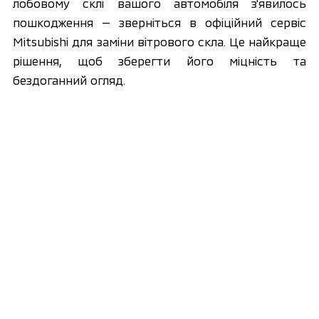
лобовому склі вашого автомобіля з'явилось 
пошкодження — зверніться в офіційний сервіс 
Mitsubishi для заміни вітрового скла. Це найкраще 
рішення, щоб зберегти його міцність та 
бездоганний огляд. 