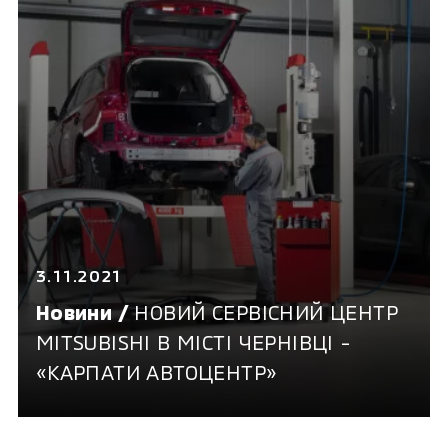
3.11.2021
Новини /
НОВИЙ СЕРВІСНИЙ ЦЕНТР
MITSUBISHI В МІСТІ ЧЕРНІВЦІ -
«КАРПАТИ АВТОЦЕНТР»