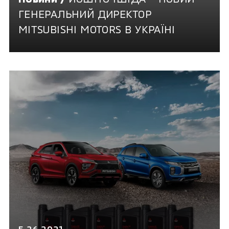
ГЕНЕРАЛЬНИЙ ДИРЕКТОР
MITSUBISHI MOTORS В УКРАЇНІ
5.26.2021