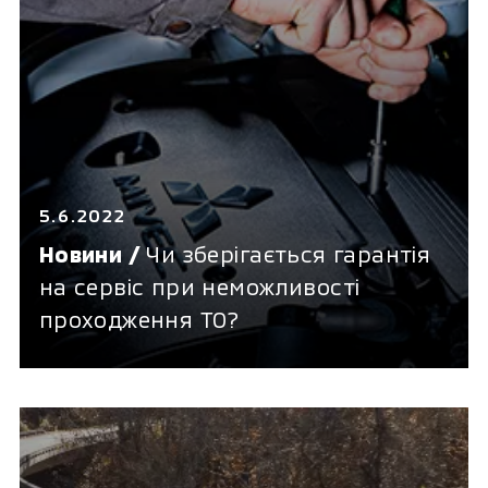
5.6.2022
Новини /
Чи зберігається гарантія
на сервіс при неможливості
проходження ТО?