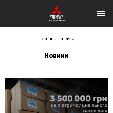
ГОЛОВНА
НОВИНИ
Новини