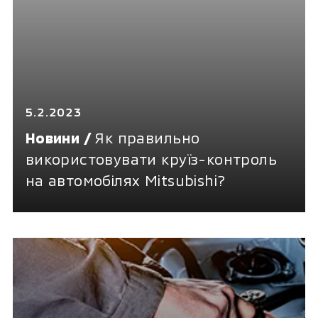
5.2.2023
Новини /
Як правильно
використовувати круїз-контроль
на автомобілях Mitsubishi?