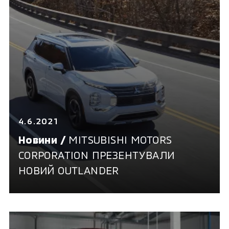
4.6.2021
Новини /
MITSUBISHI MOTORS
CORPORATION ПРЕЗЕНТУВАЛИ
НОВИЙ OUTLANDER