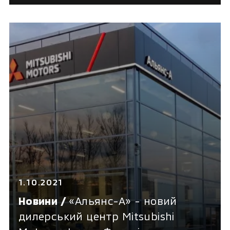
1.10.2021
Новини /
«Альянс-А» - новий
дилерський центр Mitsubishi