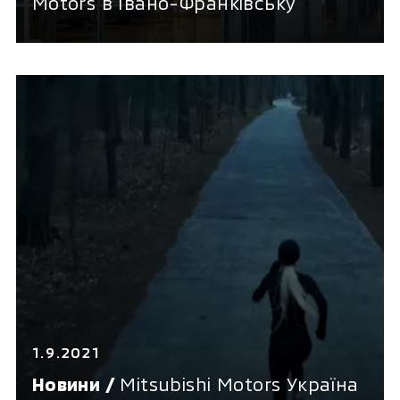
Motors в Івано-Франківську
1.9.2021
Новини /
Mitsubishi Motors Україна