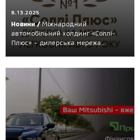
8.13.2025
Новини /
Міжнародний
автомобільний холдинг «Соллі-
Плюс» - дилерська мережа
легкових авто 2025 року!