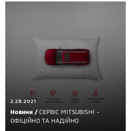
2.28.2021
Новини /
СЕРВІС MITSUBISHI -
ОФІЦІЙНО ТА НАДІЙНО