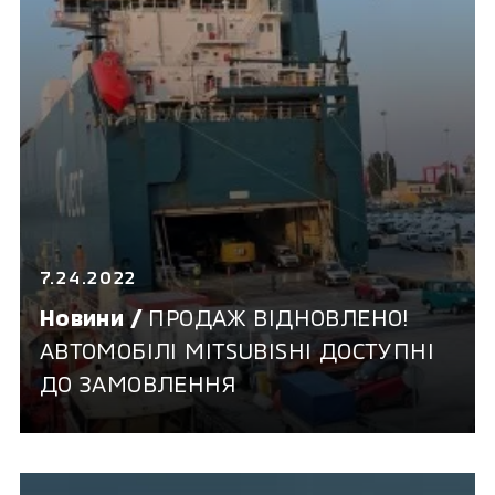
7.24.2022
Новини /
ПРОДАЖ ВІДНОВЛЕНО!
АВТОМОБІЛІ MITSUBISHI ДОСТУПНІ
ДО ЗАМОВЛЕННЯ