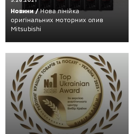
Новини /
Нова лінійка
оригінальних моторних олив
Mitsubishi