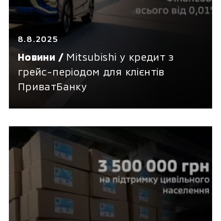
8.8.2025
Новини /
Mitsubishi у кредит з
грейс-періодом для клієнтів
ПриватБанку