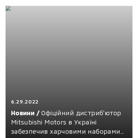
липні
6.29.2022
Новини /
Офіційний дистриб’ютор
Mitsubishi Motors в Україні
забезпечив харчовими наборами