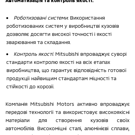
Автоматизація та контроль якості:
Роботизовані системи
. Використання 
роботизованих систем у виробництві кузовів 
дозволяє досягти високої точності і якості 
зварювання та складання.
Контроль якості
. Mitsubishi впроваджує суворі 
стандарти контролю якості на всіх етапах 
виробництва, що гарантує відповідність готової 
продукції найвищим стандартам міцності та 
стійкості до корозії.
Компанія Mitsubishi Motors активно впроваджує 
передові технології та використовує високоякісні 
матеріали для створення кузовів своїх 
автомобілів. Високоміцні сталі, алюмінієві сплави, 