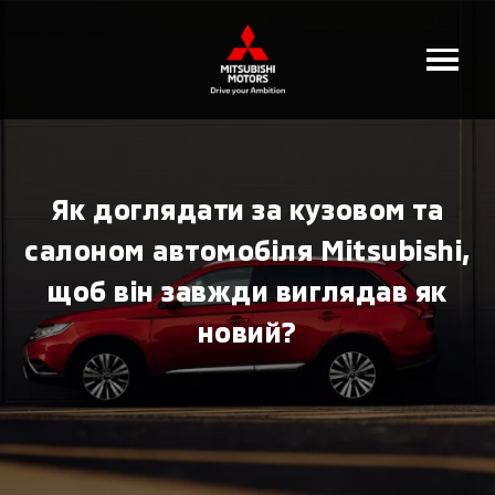
Як доглядати за кузовом та
салоном автомобіля Mitsubishi,
щоб він завжди виглядав як
новий?