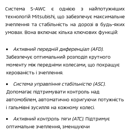
Система S-AWC є однією з найпотужніших 
технологій Mitsubishi, що забезпечує максимальне 
зчеплення та стабільність на дорозі в будь-яких 
умовах. Вона включає кілька ключових функцій:
Активний передній диференціал (AFD).
Забезпечує оптимальний розподіл крутного 
моменту між передніми колесами, що покращує 
керованість і зчеплення.
Система управління стабільністю (ASC).
Допомагає підтримувати контроль над 
автомобілем, автоматично коригуючи потужність 
і гальмівні зусилля на кожному колесі.
Активний контроль тяги (ATC).
 Підтримує 
оптимальне зчеплення, зменшуючи 