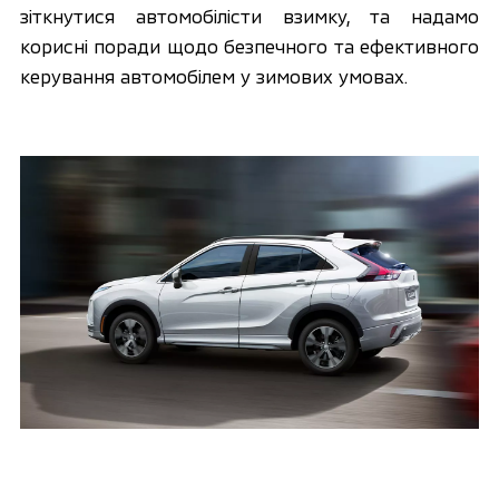
зіткнутися автомобілісти взимку, та надамо 
корисні поради щодо безпечного та ефективного 
керування автомобілем у зимових умовах.