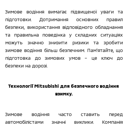
Зимове водіння вимагає підвищеної уваги та 
підготовки. Дотримання основних правил 
безпеки, використання відповідного обладнання 
та правильна поведінка у складних ситуаціях 
можуть значно знизити ризики та зробити 
зимове водіння більш безпечним. Пам'ятайте, що 
підготовка до зимових умов – це ключ до 
безпеки на дорозі.
Технології Mitsubishi для безпечного водіння 
взимку.
Зимове водіння часто ставить перед 
автомобілістами значні виклики. Компанія 