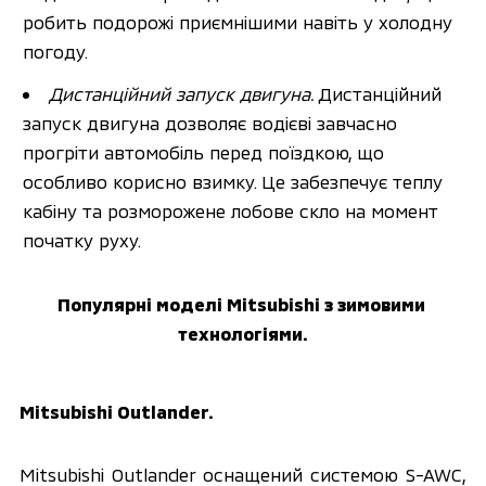
робить подорожі приємнішими навіть у холодну 
погоду.
Дистанційний запуск двигуна. 
Дистанційний 
запуск двигуна дозволяє водієві завчасно 
прогріти автомобіль перед поїздкою, що 
особливо корисно взимку. Це забезпечує теплу 
кабіну та розморожене лобове скло на момент 
початку руху.
Популярні моделі Mitsubishi з зимовими 
технологіями.
Mitsubishi Outlander.
Mitsubishi Outlander оснащений системою S-AWC, 