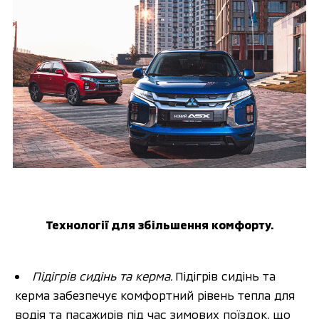
Технології для збільшення комфорту.
Підігрів сидінь та керма. 
Підігрів сидінь та 
керма забезпечує комфортний рівень тепла для 
водія та пасажирів під час зимових поїздок, що 