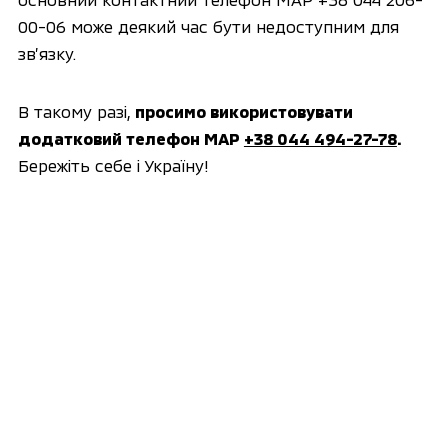
00-06 може деякий час бути недоступним для
зв’язку.
В такому разі,
просимо використовувати
додатковий телефон MAP
+38 044 494-27-78
.
Бережіть себе і Україну!