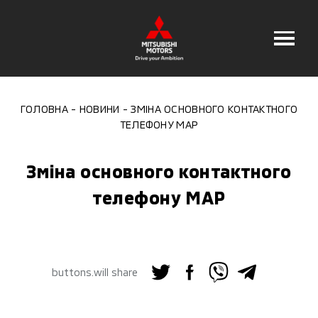
ГОЛОВНА
НОВИНИ
ЗМІНА ОСНОВНОГО КОНТАКТНОГО
ТЕЛЕФОНУ MAP
Зміна основного контактного
телефону MAP
buttons.will share