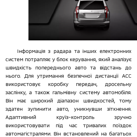
Інформація з радара та інших електронних 
систем потрапляє у блок керування, який аналізує 
швидкість попереднього авто та відстань до 
нього. Для утримання безпечної дистанції ACC 
використовує коробку передач, дросельну 
заслінку, а також гальмівну систему автомобіля. 
Він має широкий діапазон швидкостей, тому 
здатен зупинити авто, уникнувши зіткнення. 
Адаптивний круїз-контроль зручно 
використовувати під час тривалих поїздок 
автомагістралями. 
Він встановлений на багатьох 