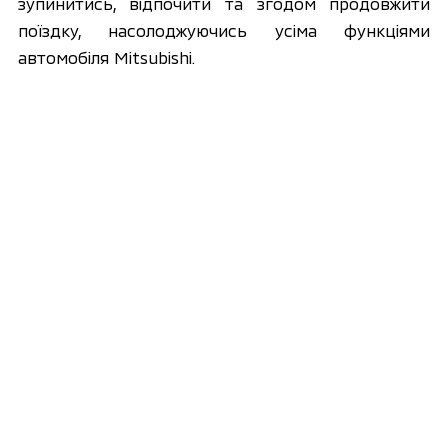
зупинитись, відпочити та згодом продовжити 
поїздку, насолоджуючись усіма функціями 
автомобіля Mitsubishi. 