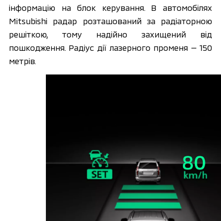
інформацію на блок керування. В автомобілях 
Mitsubishi радар розташований за радіаторною 
решіткою, тому надійно захищений від 
пошкодження. Радіус дії лазерного променя — 150 
метрів. 