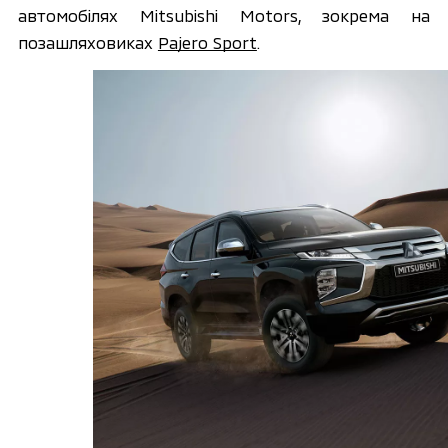
автомобілях Mitsubishi Motors, зокрема на 
позашляховиках 
Pajero Sport
.